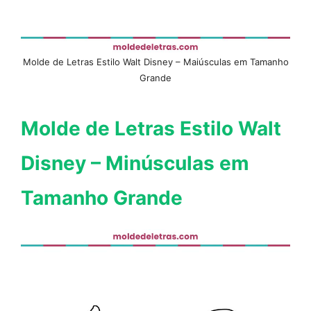
Molde de Letras Estilo Walt Disney – Maiúsculas em Tamanho
Grande
Molde de Letras Estilo Walt
Disney – Minúsculas em
Tamanho Grande