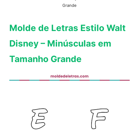
Grande
Molde de Letras Estilo Walt
Disney – Minúsculas em
Tamanho Grande