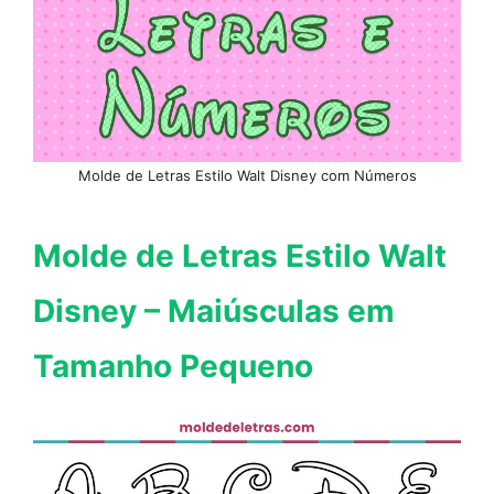
Molde de Letras Estilo Walt Disney com Números
Molde de Letras Estilo Walt
Disney – Maiúsculas em
Tamanho Pequeno