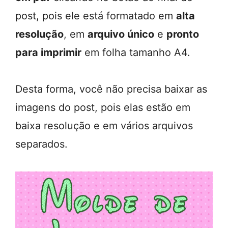
post, pois ele está formatado em
alta
resolução
, em
arquivo único
e
pronto
para imprimir
em folha tamanho A4.
Desta forma, você não precisa baixar as
imagens do post, pois elas estão em
baixa resolução e em vários arquivos
separados.