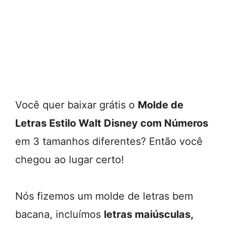
Você quer baixar grátis o
Molde de
Letras Estilo Walt Disney com Números
em 3 tamanhos diferentes? Então você
chegou ao lugar certo!
Nós fizemos um molde de letras bem
bacana, incluímos
letras maiúsculas,