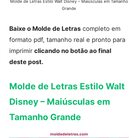
Molde de Letras Estilo Walt Disney – Maiúsculas em Tamanho
Grande
Baixe o Molde de Letras
completo em
formato pdf, tamanho real e pronto para
imprimir
clicando no botão ao final
deste post.
Molde de Letras Estilo Walt
Disney – Maiúsculas em
Tamanho Grande