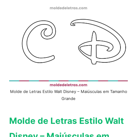
Molde de Letras Estilo Walt Disney – Maiúsculas em Tamanho
Grande
Molde de Letras Estilo Walt
Disney – Maiúsculas em