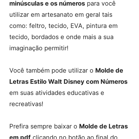
minúsculas e os números
para você
utilizar em artesanato em geral tais
como: feltro, tecido, EVA, pintura em
tecido, bordados e onde mais a sua
imaginação permitir!
Você também pode utilizar o
Molde de
Letras Estilo Walt Disney com Números
em suas atividades educativas e
recreativas!
Prefira sempre baixar o
Molde de Letras
em pdf
clicando no botão ao final do