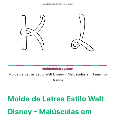
Molde de Letras Estilo Walt Disney – Maiúsculas em Tamanho
Grande
Molde de Letras Estilo Walt
Disney – Maiúsculas em