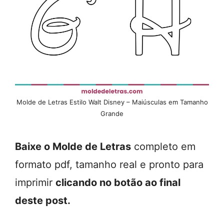
Molde de Letras Estilo Walt Disney – Maiúsculas em Tamanho
Grande
Baixe o Molde de Letras
completo em
formato pdf, tamanho real e pronto para
imprimir
clicando no botão ao final
deste post.