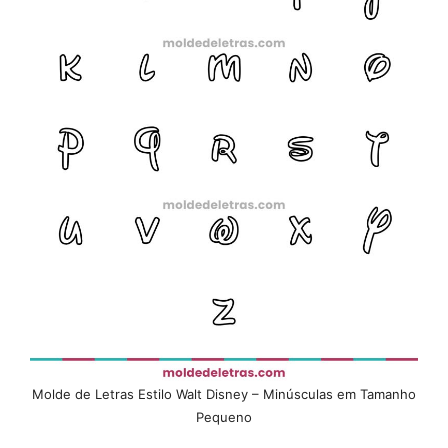
Molde de Letras Estilo Walt Disney – Minúsculas em Tamanho
Pequeno