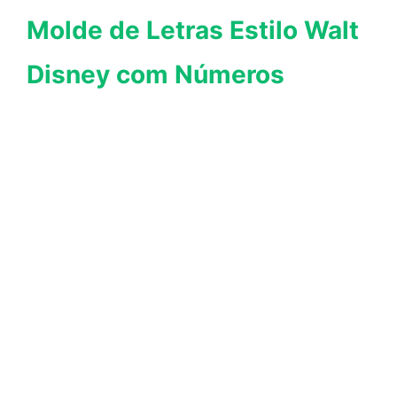
Molde de Letras Estilo Walt
Disney com Números