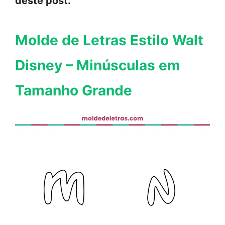
deste post.
Molde de Letras Estilo Walt
Disney – Minúsculas em
Tamanho Grande