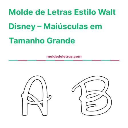
Molde de Letras Estilo Walt
Disney – Maiúsculas em
Tamanho Grande