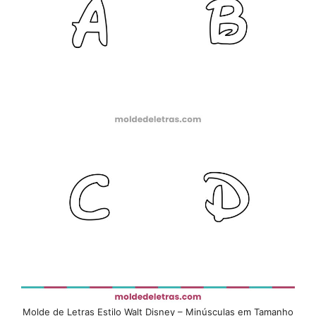
Molde de Letras Estilo Walt Disney – Minúsculas em Tamanho