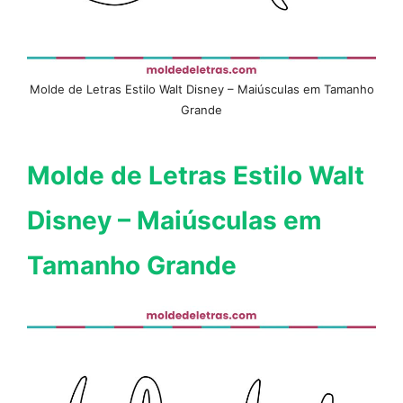
Molde de Letras Estilo Walt Disney – Maiúsculas em Tamanho
Grande
Molde de Letras Estilo Walt
Disney – Maiúsculas em
Tamanho Grande