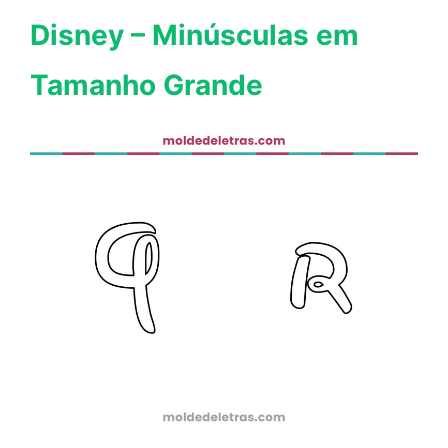
Disney – Minúsculas em
Tamanho Grande