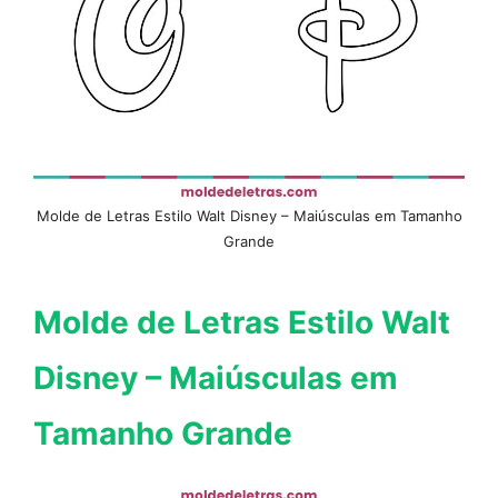
Molde de Letras Estilo Walt Disney – Maiúsculas em Tamanho
Grande
Molde de Letras Estilo Walt
Disney – Maiúsculas em
Tamanho Grande