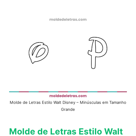
Molde de Letras Estilo Walt Disney – Minúsculas em Tamanho
Grande
Molde de Letras Estilo Walt