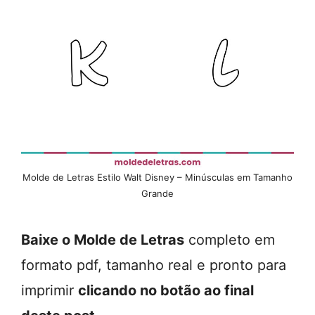
Molde de Letras Estilo Walt Disney – Minúsculas em Tamanho
Grande
Baixe o Molde de Letras
completo em
formato pdf, tamanho real e pronto para
imprimir
clicando no botão ao final