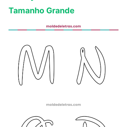
Tamanho Grande