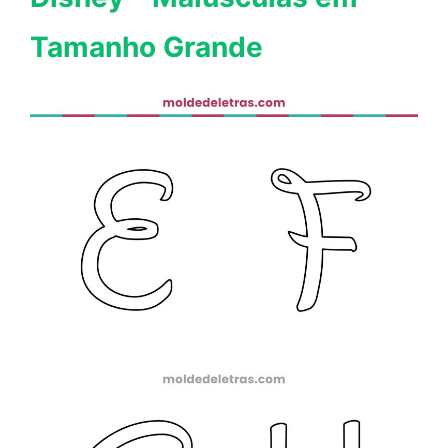
Tamanho Grande