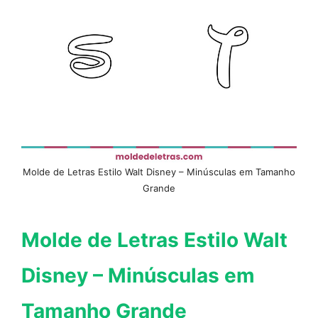
Molde de Letras Estilo Walt Disney – Minúsculas em Tamanho
Grande
Molde de Letras Estilo Walt
Disney – Minúsculas em
Tamanho Grande