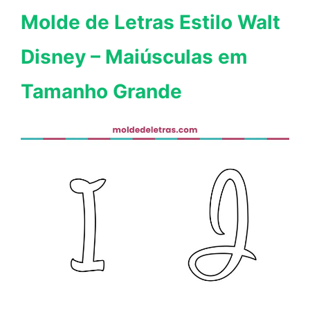
Molde de Letras Estilo Walt
Disney – Maiúsculas em
Tamanho Grande