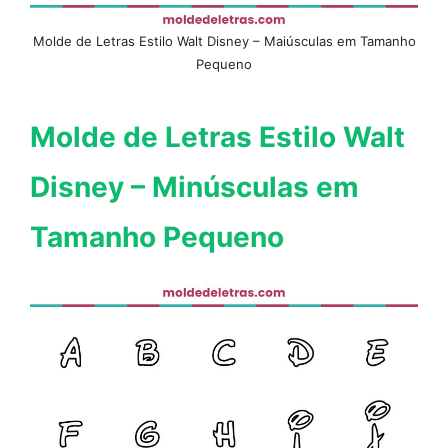
Molde de Letras Estilo Walt Disney – Maiúsculas em Tamanho
Pequeno
Molde de Letras Estilo Walt
Disney – Minúsculas em
Tamanho Pequeno