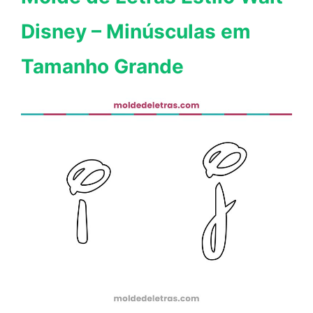
Disney – Minúsculas em
Tamanho Grande