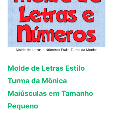
Molde de Letras e Números Estilo Turma da Mônica
Molde de Letras Estilo
Turma da Mônica
Maiúsculas em Tamanho
Pequeno