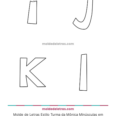
Molde de Letras Estilo Turma da Mônica Minúsculas em