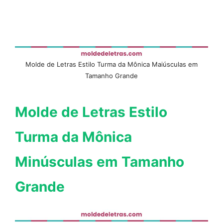
Molde de Letras Estilo Turma da Mônica Maiúsculas em
Tamanho Grande
Molde de Letras Estilo
Turma da Mônica
Minúsculas em Tamanho
Grande