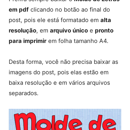
em pdf
clicando no botão ao final do
post, pois ele está formatado em
alta
resolução
, em
arquivo único
e
pronto
para imprimir
em folha tamanho A4.
Desta forma, você não precisa baixar as
imagens do post, pois elas estão em
baixa resolução e em vários arquivos
separados.