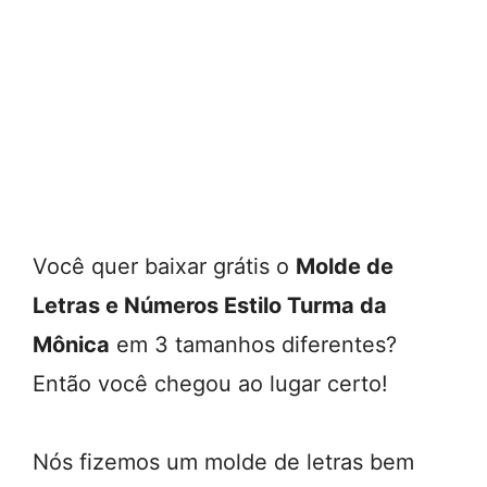
Você quer baixar grátis o
Molde de
Letras e Números Estilo Turma da
Mônica
em 3 tamanhos diferentes?
Então você chegou ao lugar certo!
Nós fizemos um molde de letras bem