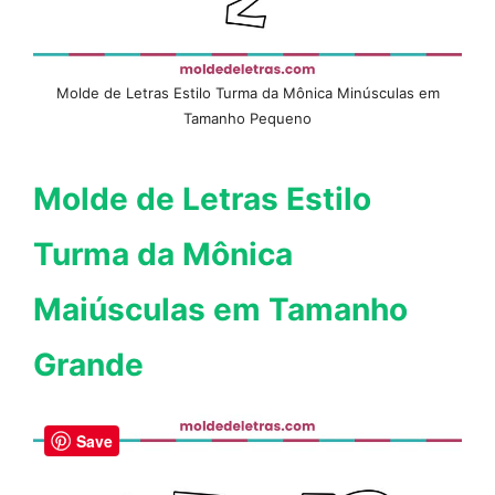
Molde de Letras Estilo Turma da Mônica Minúsculas em
Tamanho Pequeno
Molde de Letras Estilo
Turma da Mônica
Maiúsculas em Tamanho
Grande
Save