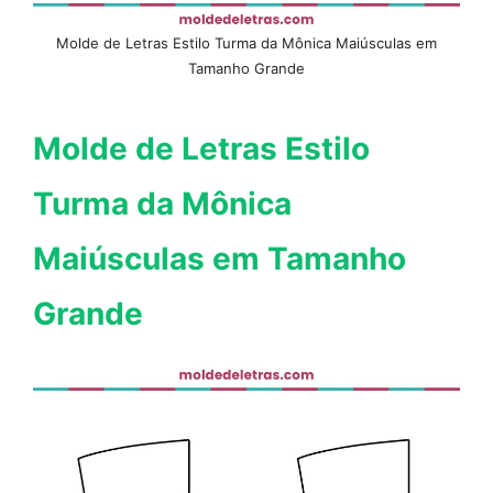
Molde de Letras Estilo Turma da Mônica Maiúsculas em
Tamanho Grande
Molde de Letras Estilo
Turma da Mônica
Maiúsculas em Tamanho
Grande