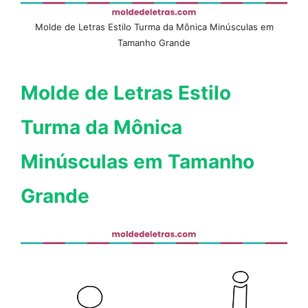
Molde de Letras Estilo Turma da Mônica Minúsculas em
Tamanho Grande
Molde de Letras Estilo
Turma da Mônica
Minúsculas em Tamanho
Grande