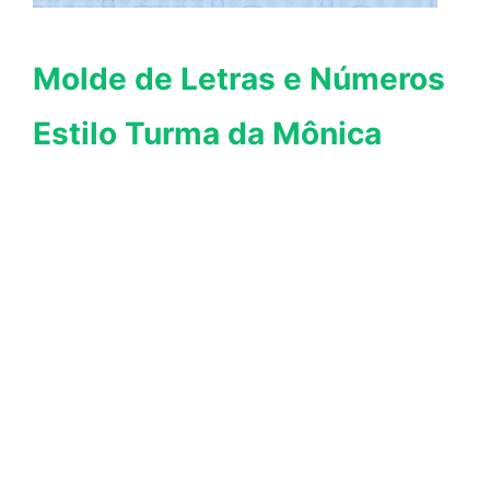
Molde de Letras e Números
Estilo Turma da Mônica