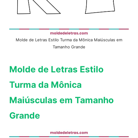
Molde de Letras Estilo Turma da Mônica Maiúsculas em
Tamanho Grande
Molde de Letras Estilo
Turma da Mônica
Maiúsculas em Tamanho
Grande