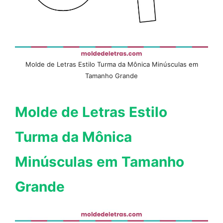
Molde de Letras Estilo Turma da Mônica Minúsculas em
Tamanho Grande
Molde de Letras Estilo
Turma da Mônica
Minúsculas em Tamanho
Grande