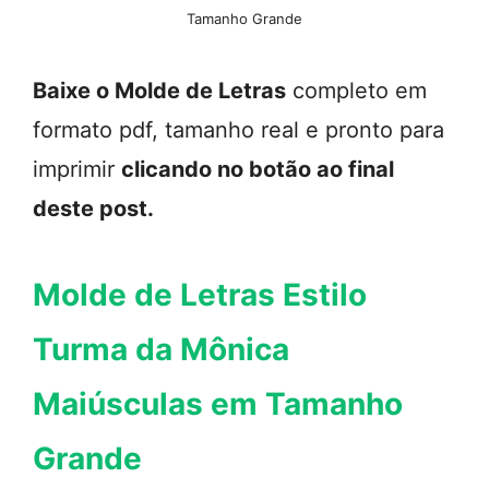
Tamanho Grande
Baixe o Molde de Letras
completo em
formato pdf, tamanho real e pronto para
imprimir
clicando no botão ao final
deste post.
Molde de Letras Estilo
Turma da Mônica
Maiúsculas em Tamanho
Grande