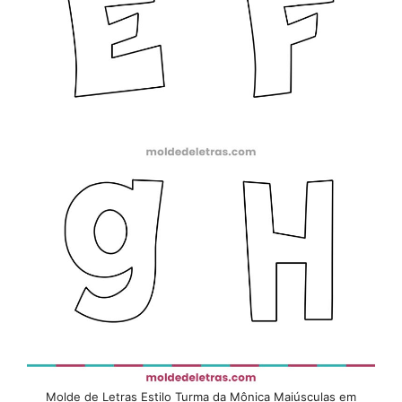
Molde de Letras Estilo Turma da Mônica Maiúsculas em