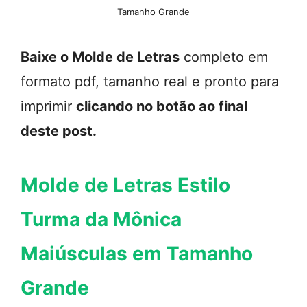
Tamanho Grande
Baixe o Molde de Letras
completo em
formato pdf, tamanho real e pronto para
imprimir
clicando no botão ao final
deste post.
Molde de Letras Estilo
Turma da Mônica
Maiúsculas em Tamanho
Grande