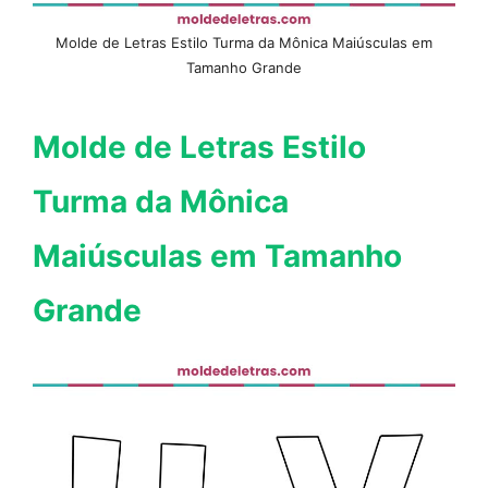
Molde de Letras Estilo Turma da Mônica Maiúsculas em
Tamanho Grande
Molde de Letras Estilo
Turma da Mônica
Maiúsculas em Tamanho
Grande