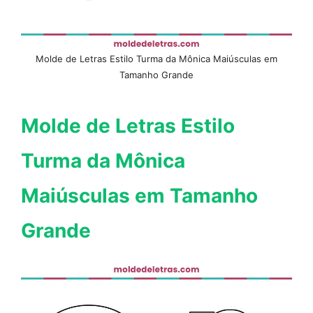
Molde de Letras Estilo Turma da Mônica Maiúsculas em
Tamanho Grande
Molde de Letras Estilo
Turma da Mônica
Maiúsculas em Tamanho
Grande