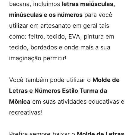
bacana, incluímos
letras maiúsculas,
minúsculas e os números
para você
utilizar em artesanato em geral tais
como: feltro, tecido, EVA, pintura em
tecido, bordados e onde mais a sua
imaginação permitir!
Você também pode utilizar o
Molde de
Letras e Números Estilo Turma da
Mônica
em suas atividades educativas e
recreativas!
Prefira sempre baixar o
Molde de Letras