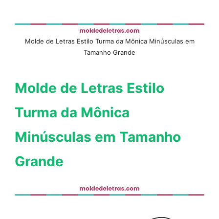
Molde de Letras Estilo Turma da Mônica Minúsculas em
Tamanho Grande
Molde de Letras Estilo
Turma da Mônica
Minúsculas em Tamanho
Grande