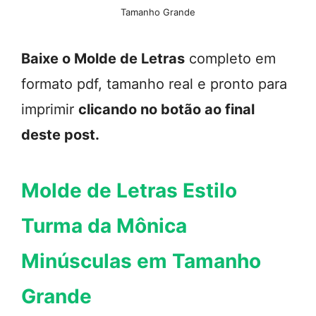
Tamanho Grande
Baixe o Molde de Letras
completo em
formato pdf, tamanho real e pronto para
imprimir
clicando no botão ao final
deste post.
Molde de Letras Estilo
Turma da Mônica
Minúsculas em Tamanho
Grande