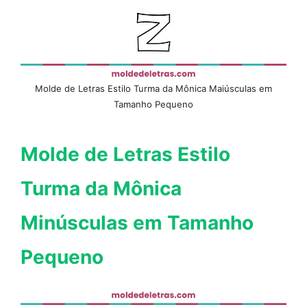
Molde de Letras Estilo Turma da Mônica Maiúsculas em
Tamanho Pequeno
Molde de Letras Estilo
Turma da Mônica
Minúsculas em Tamanho
Pequeno