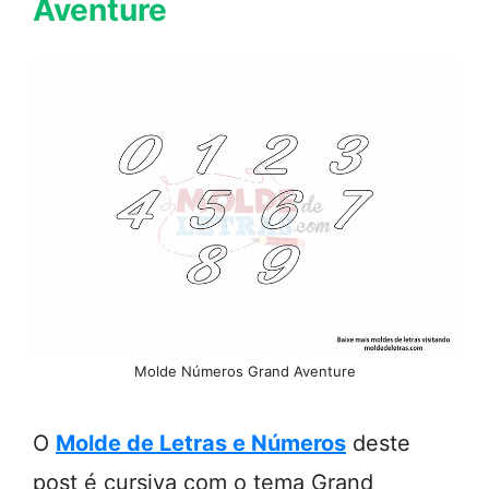
Aventure
Molde Números Grand Aventure
O
Molde de Letras e Números
deste
post é cursiva com o tema Grand