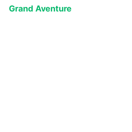
Grand Aventure