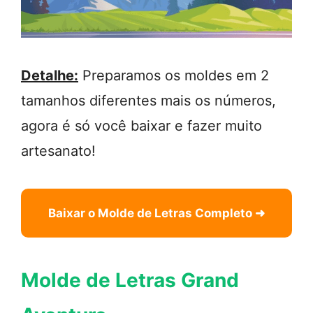
Detalhe:
Preparamos os moldes em 2
tamanhos diferentes mais os números,
agora é só você baixar e fazer muito
artesanato!
Baixar o Molde de Letras Completo ➜
Molde de Letras Grand