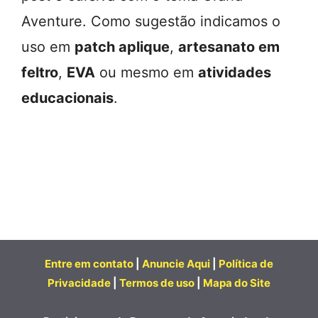
Aventure. Como sugestão indicamos o
uso em
patch aplique
,
artesanato em
feltro
,
EVA
ou mesmo em
atividades
educacionais
.
Entre em contato
|
Anuncie Aqui
|
Política de
Privacidade
|
Termos de uso
|
Mapa do Site