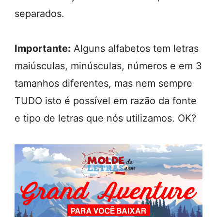
separados.
Importante:
Alguns alfabetos tem letras
maiúsculas, minúsculas, números e em 3
tamanhos diferentes, mas nem sempre
TUDO isto é possível em razão da fonte
e tipo de letras que nós utilizamos. OK?