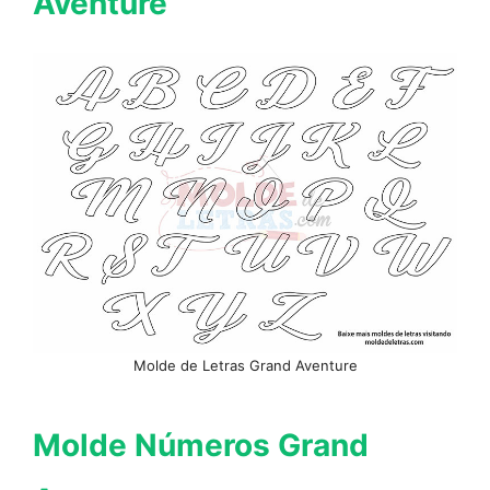
Aventure
Molde de Letras Grand Aventure
Molde Números Grand