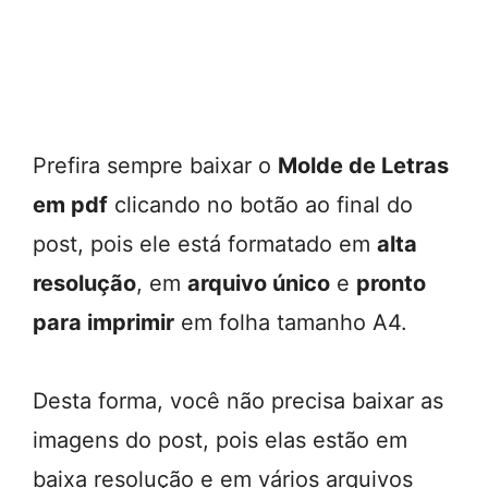
Prefira sempre baixar o
Molde de Letras
em pdf
clicando no botão ao final do
post, pois ele está formatado em
alta
resolução
, em
arquivo único
e
pronto
para imprimir
em folha tamanho A4.
Desta forma, você não precisa baixar as
imagens do post, pois elas estão em
baixa resolução e em vários arquivos