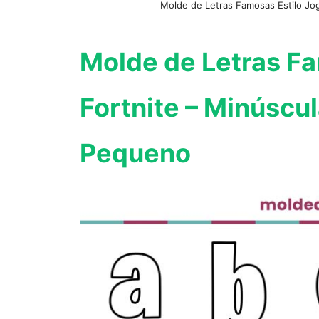
Molde de Letras Famosas Estilo J
Molde de Letras Fa
Fortnite – Minúsc
Pequeno