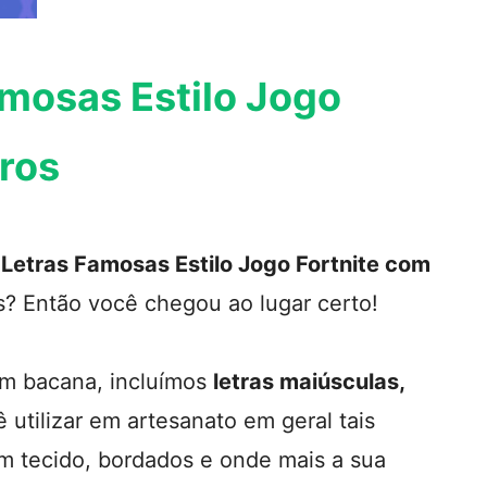
mosas Estilo Jogo
ros
Letras Famosas Estilo Jogo Fortnite com
? Então você chegou ao lugar certo!
em bacana, incluímos
letras maiúsculas,
 utilizar em artesanato em geral tais
em tecido, bordados e onde mais a sua