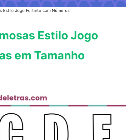
s Estilo Jogo Fortnite com Números
mosas Estilo Jogo
ulas em Tamanho