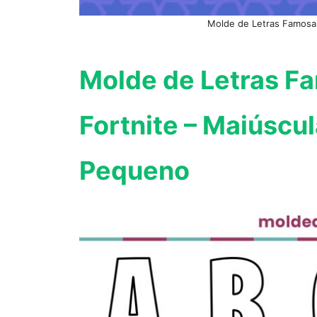
Molde de Letras Famosa
Molde de Letras Fa
Fortnite – Maiúsc
Pequeno