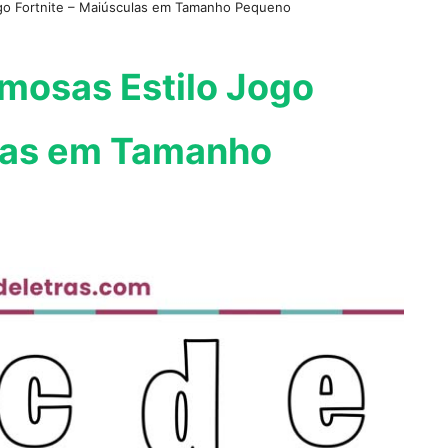
ogo Fortnite – Maiúsculas em Tamanho Pequeno
mosas Estilo Jogo
ulas em Tamanho