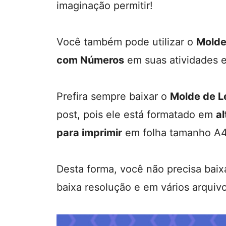
imaginação permitir!
Você também pode utilizar o
Molde
com Números
em suas atividades e
Prefira sempre baixar o
Molde de L
post, pois ele está formatado em
al
para imprimir
em folha tamanho A4
Desta forma, você não precisa baix
baixa resolução e em vários arquiv