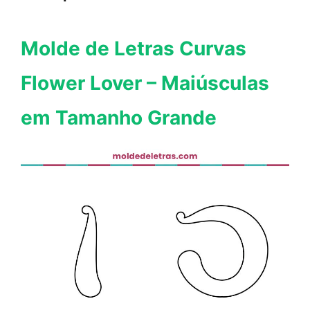
Molde de Letras Curvas
Flower Lover – Maiúsculas
em Tamanho Grande