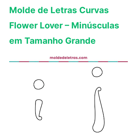
Molde de Letras Curvas
Flower Lover – Minúsculas
em Tamanho Grande