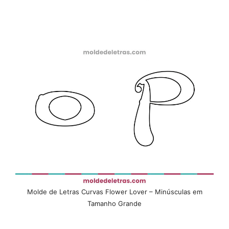
Molde de Letras Curvas Flower Lover – Minúsculas em
Tamanho Grande