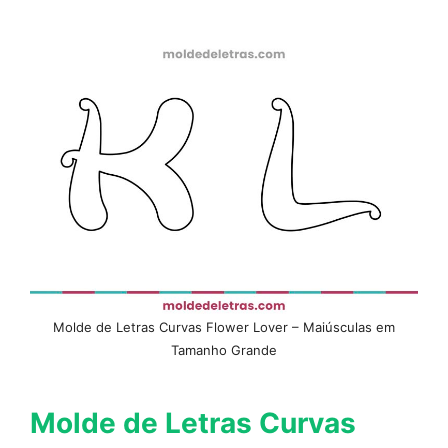
Molde de Letras Curvas Flower Lover – Maiúsculas em
Tamanho Grande
Molde de Letras Curvas