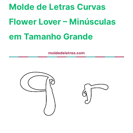
Molde de Letras Curvas
Flower Lover – Minúsculas
em Tamanho Grande