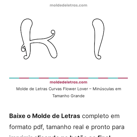
Molde de Letras Curvas Flower Lover – Minúsculas em
Tamanho Grande
Baixe o Molde de Letras
completo em
formato pdf, tamanho real e pronto para