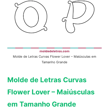
Molde de Letras Curvas Flower Lover – Maiúsculas em
Tamanho Grande
Molde de Letras Curvas
Flower Lover – Maiúsculas
em Tamanho Grande