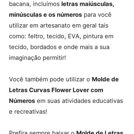
bacana, incluímos
letras maiúsculas,
minúsculas e os números
para você
utilizar em artesanato em geral tais
como: feltro, tecido, EVA, pintura em
tecido, bordados e onde mais a sua
imaginação permitir!
Você também pode utilizar o
Molde de
Letras Curvas Flower Lover com
Números
em suas atividades educativas
e recreativas!
Prefira sempre baixar o
Molde de Letras