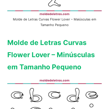
Molde de Letras Curvas Flower Lover – Maiúsculas em
Tamanho Pequeno
Molde de Letras Curvas
Flower Lover – Minúsculas
em Tamanho Pequeno