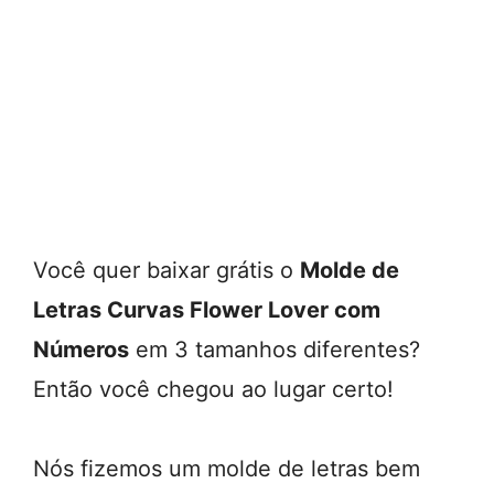
Você quer baixar grátis o
Molde de
Letras Curvas Flower Lover com
Números
em 3 tamanhos diferentes?
Então você chegou ao lugar certo!
Nós fizemos um molde de letras bem