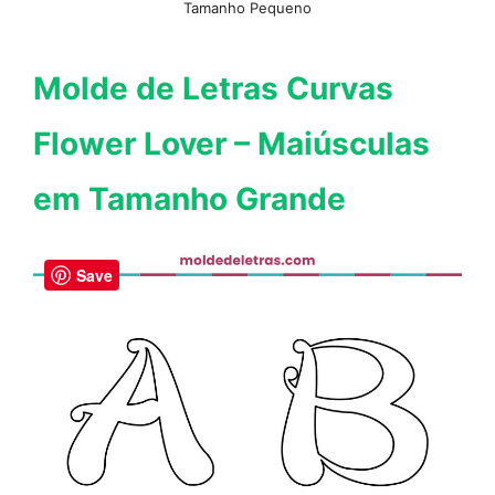
Tamanho Pequeno
Molde de Letras Curvas
Flower Lover – Maiúsculas
em Tamanho Grande
Save