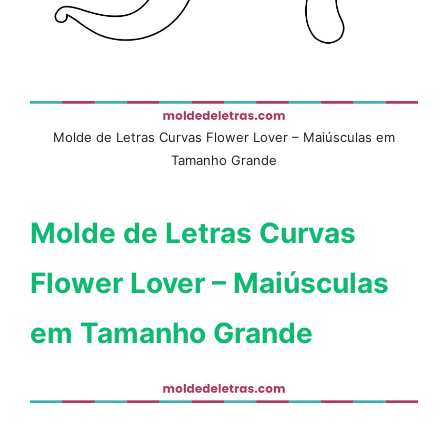
Molde de Letras Curvas Flower Lover – Maiúsculas em
Tamanho Grande
Molde de Letras Curvas
Flower Lover – Maiúsculas
em Tamanho Grande