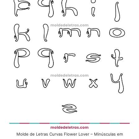
Molde de Letras Curvas Flower Lover – Minúsculas em