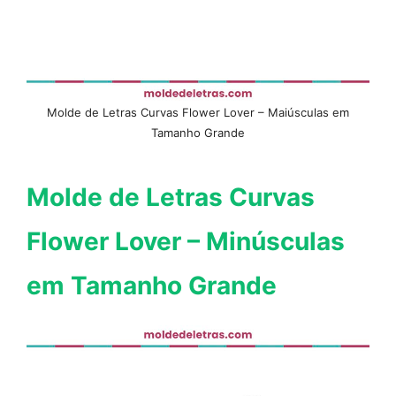
Molde de Letras Curvas Flower Lover – Maiúsculas em
Tamanho Grande
Molde de Letras Curvas
Flower Lover – Minúsculas
em Tamanho Grande