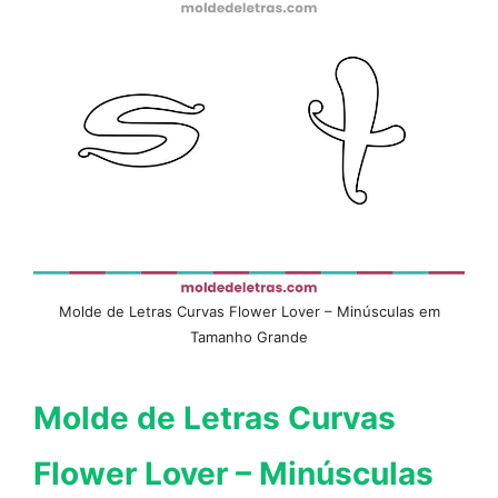
Molde de Letras Curvas Flower Lover – Minúsculas em
Tamanho Grande
Molde de Letras Curvas
Flower Lover – Minúsculas