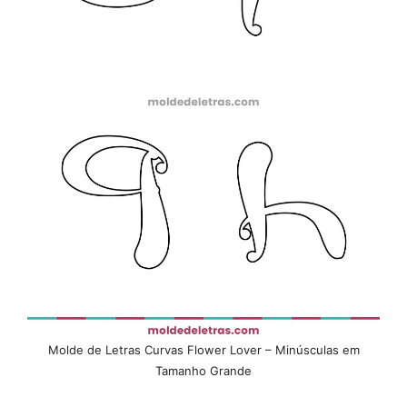
Molde de Letras Curvas Flower Lover – Minúsculas em
Tamanho Grande