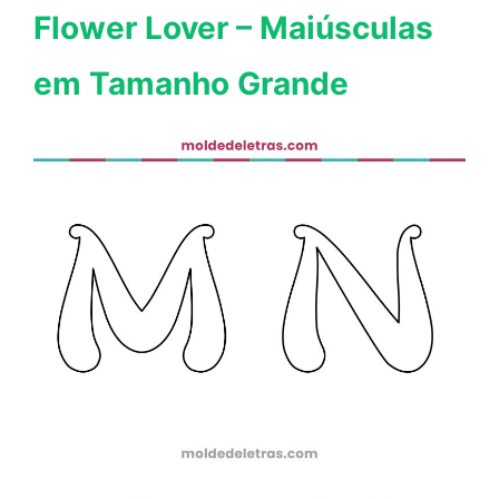
Flower Lover – Maiúsculas
em Tamanho Grande