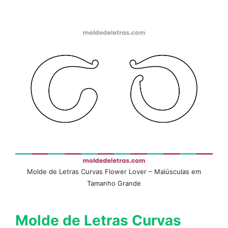
Molde de Letras Curvas Flower Lover – Maiúsculas em
Tamanho Grande
Molde de Letras Curvas