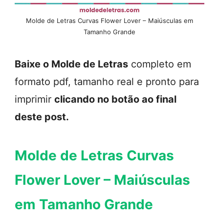
Molde de Letras Curvas Flower Lover – Maiúsculas em
Tamanho Grande
Baixe o Molde de Letras
completo em
formato pdf, tamanho real e pronto para
imprimir
clicando no botão ao final
deste post.
Molde de Letras Curvas
Flower Lover – Maiúsculas
em Tamanho Grande