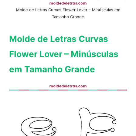
Molde de Letras Curvas Flower Lover – Minúsculas em
Tamanho Grande
Molde de Letras Curvas
Flower Lover – Minúsculas
em Tamanho Grande