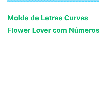
Molde de Letras Curvas
Flower Lover com Números