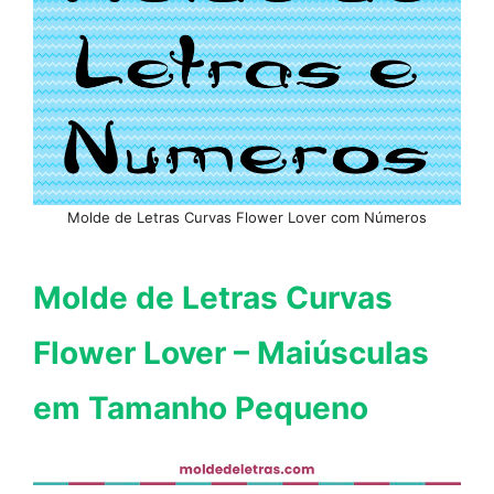
Molde de Letras Curvas Flower Lover com Números
Molde de Letras Curvas
Flower Lover – Maiúsculas
em Tamanho Pequeno