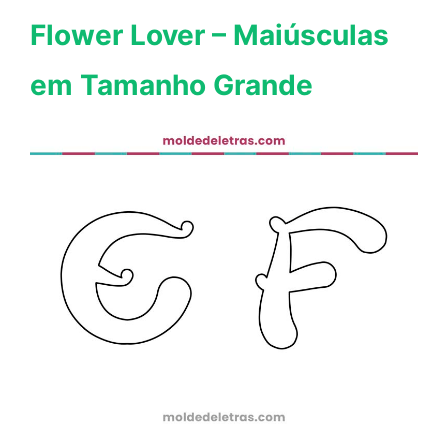
Flower Lover – Maiúsculas
em Tamanho Grande