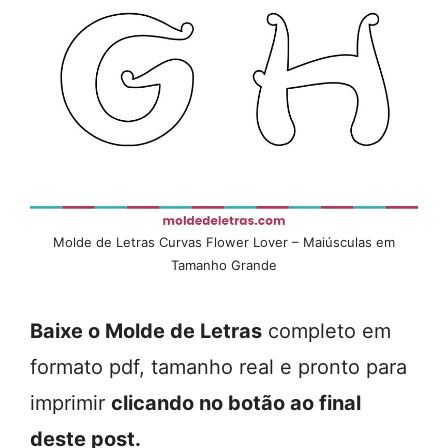
Molde de Letras Curvas Flower Lover – Maiúsculas em
Tamanho Grande
Baixe o Molde de Letras
completo em
formato pdf, tamanho real e pronto para
imprimir
clicando no botão ao final
deste post.