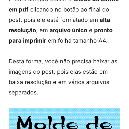
em pdf
clicando no botão ao final do
post, pois ele está formatado em
alta
resolução
, em
arquivo único
e
pronto
para imprimir
em folha tamanho A4.
Desta forma, você não precisa baixar as
imagens do post, pois elas estão em
baixa resolução e em vários arquivos
separados.