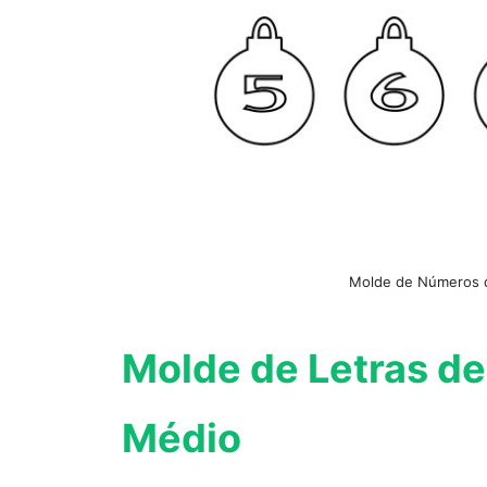
Molde de Números d
Molde de Letras de
Médio