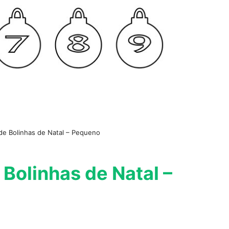
e Bolinhas de Natal – Pequeno
 Bolinhas de Natal –