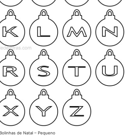
Bolinhas de Natal – Pequeno