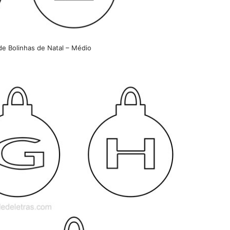
de Bolinhas de Natal – Médio