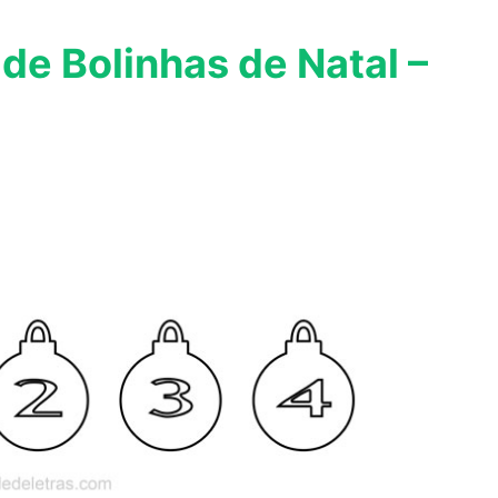
e Bolinhas de Natal –