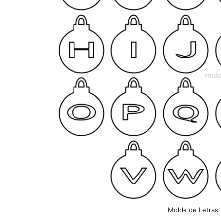
Molde de Letras 